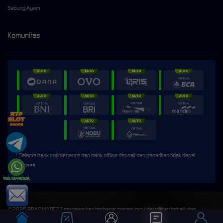
Sabung Ayam
Komunitas
* Selama bank maintenance dan bank offline deposit dan penarikan tidak dapat
diproses
©2026 PRAGMATIC77 menawarkan berbagai macam provider pilihan terbaik dan
didukung oleh Layanan Pelanggan profesional 24/7 yang siap melayani Anda.