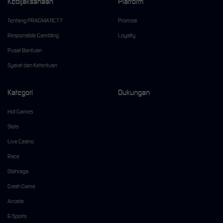
Kebijaksanaan
Platform
Tentang PRAGMATIC77
Promosi
Responsible Gambling
Loyalty
Pusat Bantuan
Syarat dan Ketentuan
Kategori
Dukungan
Hot Games
Slots
Live Casino
Race
Olahraga
Crash Game
Arcade
E-Sports