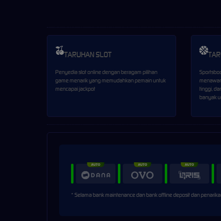
TARUHAN SLOT
TAR
Penyedia slot online dengan beragam pilihan
Sportsboo
game menarik yang memudahkan pemain untuk
menawark
mencapai jackpot
tinggi, d
banyak u
* Selama bank maintenance dan bank offline deposit dan penarikan