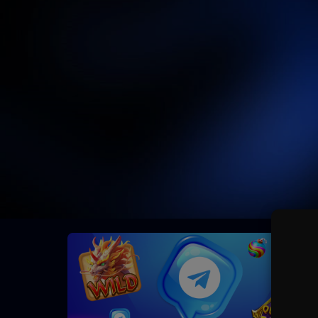
marad****3
IDR
1,084,800.00
Mahjong Ways
marad****3
IDR
900,000.00
Mahjong Ways
desemb****3
IDR
850,000.00
Starlight Princess
a****4
IDR
796,320.00
Mahjong Wins Triple Pot
ma****6
IDR
578,400.00
Gates of Olympus 1000