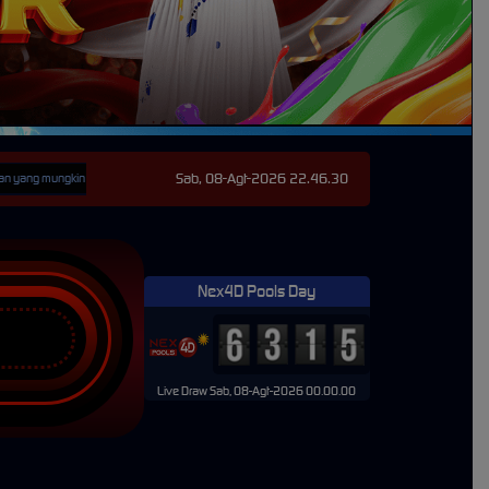
Sab, 08-Agt-2026 22.46.30
ungkin ditimbulkan.
Pemeliharaan Terjadwal: MarbleX pada 31-Jul-2026 dari 00.00.00 sampa
Nex4D Pools Day
Live Draw Sab, 08-Agt-2026 00.00.00