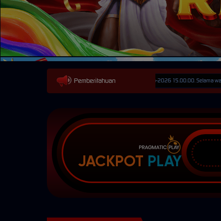
Pemberitahuan
ual Sports pada 30-Jun-2026 dari 15.00.00 sampai 30-Sep-2026 15.00.00. Selama waktu ini, PP
JACKPOT
PLAY