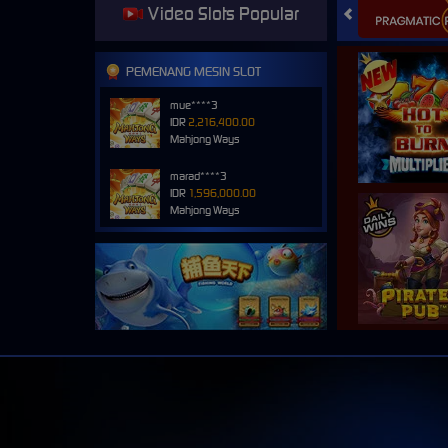
Video Slots Popular
PEMENANG MESIN SLOT
mue****3
IDR
2,216,400.00
Mahjong Ways
marad****3
IDR
1,596,000.00
Mahjong Ways
marad****3
IDR
1,584,000.00
Mahjong Ways
desemb****3
IDR
1,251,200.00
Mahjong Ways 2
marad****3
IDR
1,164,800.00
Mahjong Ways