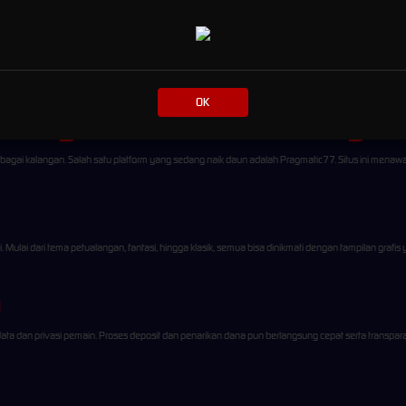
gan Sekali Putar
OK
bang ke Auto Maxwin dengan S
h berbagai kalangan. Salah satu platform yang sedang naik daun adalah Pragmatic77. Situs ini me
 Mulai dari tema petualangan, fantasi, hingga klasik, semua bisa dinikmati dengan tampilan graf
n
 dan privasi pemain. Proses deposit dan penarikan dana pun berlangsung cepat serta transpar