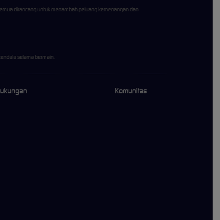
in, semua dirancang untuk menambah peluang kemenangan dan
endala selama bermain.
ukungan
Komunitas