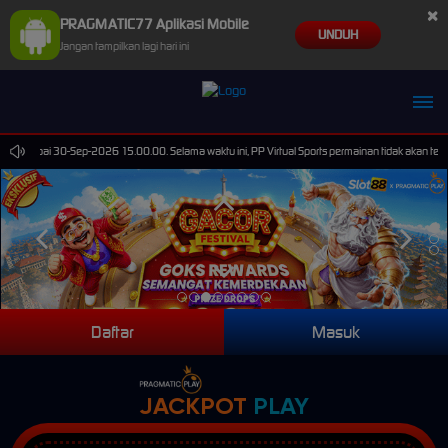
×
PRAGMATIC77 Aplikasi Mobile
UNDUH
Jangan tampilkan lagi hari ini
00 sampai 30-Sep-2026 15.00.00. Selama waktu ini, PP Virtual Sports permainan tidak akan te
Daftar
Masuk
JACKPOT
PLAY