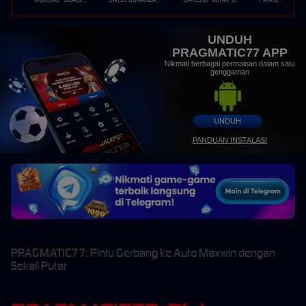
UNDUH
PRAGMATIC77 APP
Nikmati berbagai permainan dalam satu
genggaman
UNDUH
PANDUAN INSTALASI
PRAGMATIC77: Pintu Gerbang ke Auto Maxwin dengan
Sekali Putar