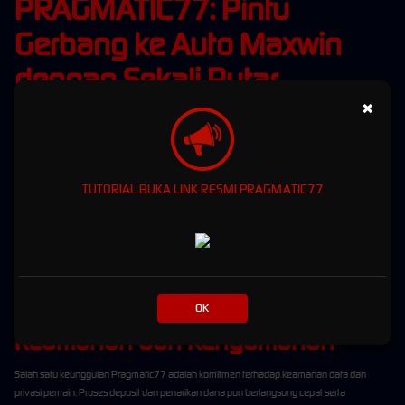
PRAGMATIC77: Pintu
Gerbang ke Auto Maxwin
dengan Sekali Putar
×
Di era digital seperti sekarang, permainan slot online semakin diminati oleh berbagai
kalangan. Salah satu platform yang sedang naik daun adalah Pragmatic77. Situs ini
menawarkan beragam fitur menarik yang membuat para pemain betah berlama-lama
menikmati setiap putaran.
TUTORIAL BUKA LINK RESMI PRAGMATIC77
Ragam Pilihan Permainan
Pragmatic77
menghadirkan banyak pilihan slot dengan tema yang bervariasi. Mulai dari
tema petualangan, fantasi, hingga klasik, semua bisa dinikmati dengan tampilan grafis yang
memanjakan mata. Setiap game juga dilengkapi dengan efek suara yang mendukung
suasana permainan.
OK
Keamanan dan Kenyamanan
Salah satu keunggulan Pragmatic77 adalah komitmen terhadap keamanan data dan
privasi pemain. Proses deposit dan penarikan dana pun berlangsung cepat serta