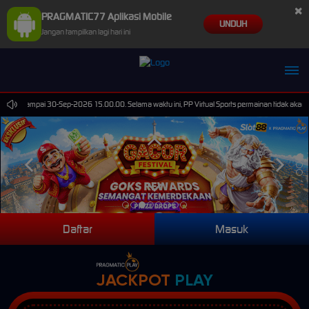
×
PRAGMATIC77 Aplikasi Mobile
UNDUH
Jangan tampilkan lagi hari ini
00.00 sampai 30-Sep-2026 15.00.00. Selama waktu ini, PP Virtual Sports permainan tidak akan
Daftar
Masuk
JACKPOT
PLAY