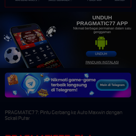
UNDUH
PRAGMATIC77 APP
Nikmati berbagai permainan dalam satu
genggaman
UNDUH
PANDUAN INSTALASI
PRAGMATIC77: Pintu Gerbang ke Auto Maxwin dengan
Sekali Putar